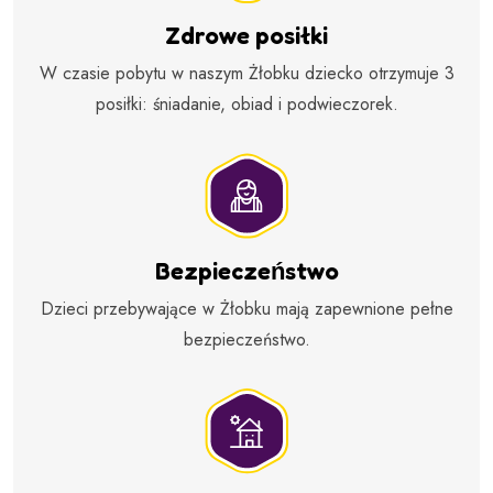
Zdrowe posiłki
W czasie pobytu w naszym Żłobku dziecko otrzymuje 3
posiłki: śniadanie, obiad i podwieczorek.
Bezpieczeństwo
Dzieci przebywające w Żłobku mają zapewnione pełne
bezpieczeństwo.