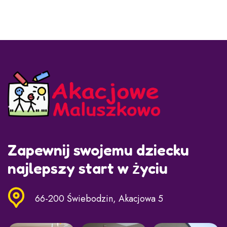
Zapewnij swojemu dziecku
najlepszy start w życiu
66-200 Świebodzin, Akacjowa 5