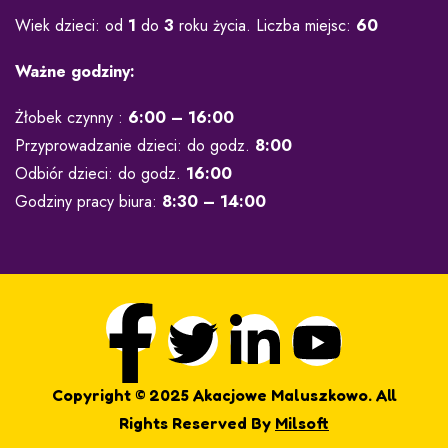
Wiek dzieci: od
1
do
3
roku życia. Liczba miejsc:
60
Ważne godziny:
Żłobek czynny :
6:00
– 16:00
Przyprowadzanie dzieci: do godz.
8:00
Odbiór dzieci: do godz.
16:00
Godziny pracy biura:
8:30 – 14:00
Copyright © 2025 Akacjowe Maluszkowo. All
Rights Reserved By
Milsoft