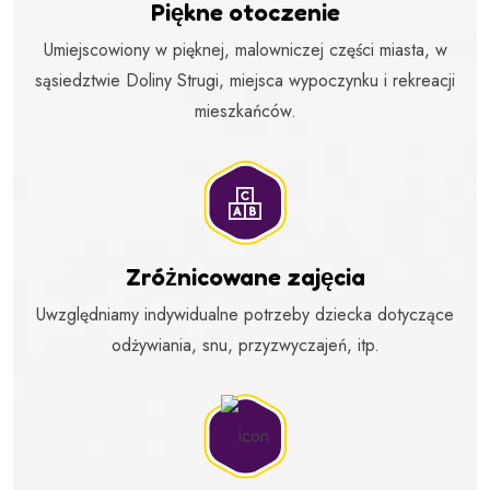
Piękne otoczenie
Umiejscowiony w pięknej, malowniczej części miasta, w
sąsiedztwie Doliny Strugi, miejsca wypoczynku i rekreacji
mieszkańców.
Zróżnicowane zajęcia
Uwzględniamy indywidualne potrzeby dziecka dotyczące
odżywiania, snu, przyzwyczajeń, itp.