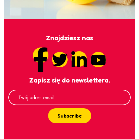
Znajdziesz nas
Zapisz się do newslettera.
Subscribe