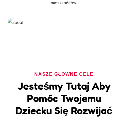
mieszkańców.
NASZE GŁÓWNE CELE
Jesteśmy Tutaj Aby
Pomóc Twojemu
Dziecku Się Rozwijać