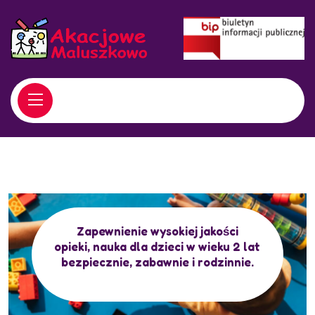
Zapewnienie wysokiej jakości
opieki, nauka dla dzieci w wieku 2 lat
bezpiecznie, zabawnie i rodzinnie.