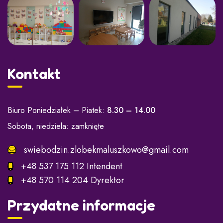
Kontakt
Biuro Poniedziałek – Piatek:
8.30 – 14.00
Sobota, niedziela: zamknięte
swiebodzin.zlobekmaluszkowo@gmail.com
+48 537 175 112 Intendent
+48 570 114 204 Dyrektor
Przydatne informacje