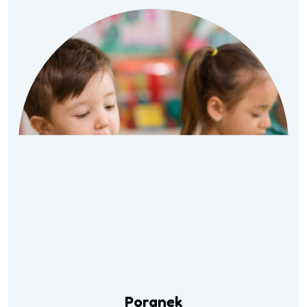
Poranek