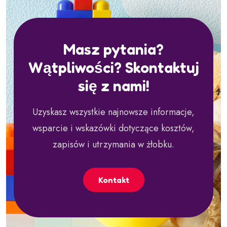
Masz pytania?
Wątpliwości? Skontaktuj
się z nami!
Uzyskasz wszystkie najnowsze informacje,
wsparcie i wskazówki dotyczące kosztów,
zapisów i utrzymania w żłobku.
Kontakt