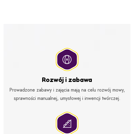
Rozwój i zabawa
Prowadzone zabawy i zajęcia mają na celu rozwój mowy,
sprawności manualnej, umysłowej i inwencji twórczej.