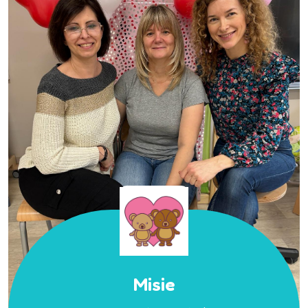
Misie