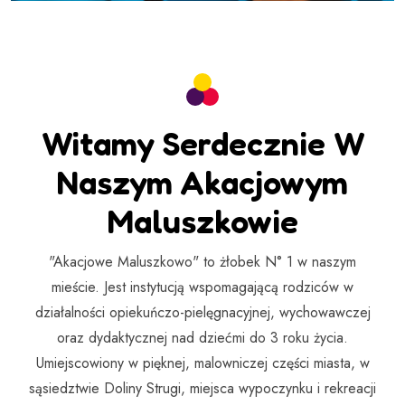
Witamy Serdecznie W
Naszym Akacjowym
Maluszkowie
"Akacjowe Maluszkowo" to żłobek N° 1 w naszym
mieście. Jest instytucją wspomagającą rodziców w
działalności opiekuńczo-pielęgnacyjnej, wychowawczej
oraz dydaktycznej nad dziećmi do 3 roku życia.
Umiejscowiony w pięknej, malowniczej części miasta, w
sąsiedztwie Doliny Strugi, miejsca wypoczynku i rekreacji