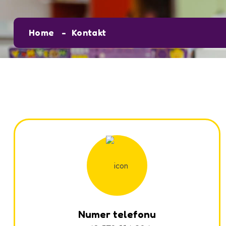
Home
Kontakt
Numer telefonu