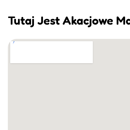
Tutaj Jest Akacjowe M