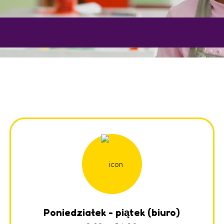
Poniedziałek - piątek (biuro)