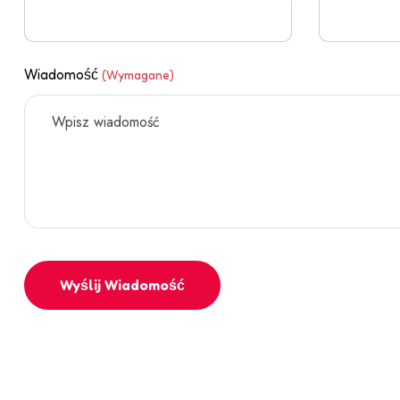
Wiadomość
(Wymagane)
Wyślij Wiadomość