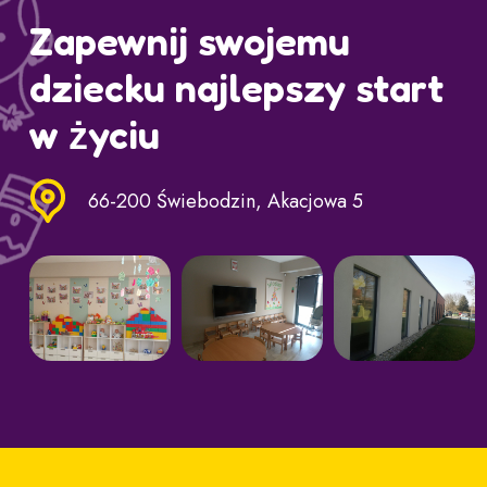
Zapewnij swojemu
dziecku najlepszy start
w życiu
66-200 Świebodzin, Akacjowa 5