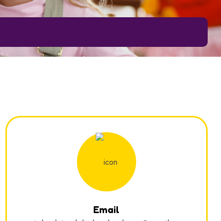
Email